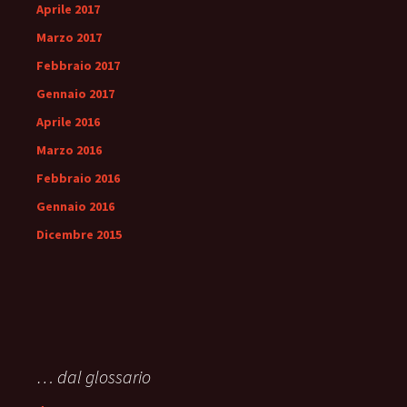
Aprile 2017
Marzo 2017
Febbraio 2017
Gennaio 2017
Aprile 2016
Marzo 2016
Febbraio 2016
Gennaio 2016
Dicembre 2015
… dal glossario