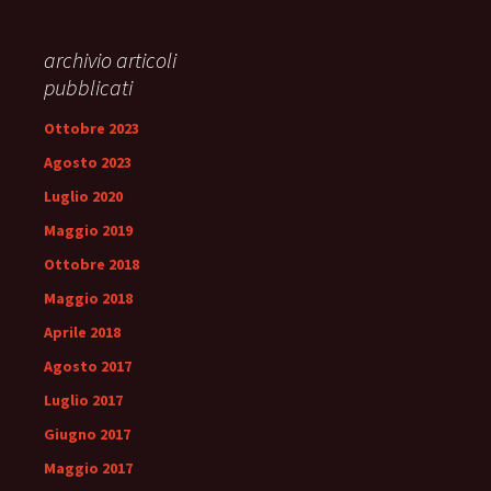
archivio articoli
pubblicati
Ottobre 2023
Agosto 2023
Luglio 2020
Maggio 2019
Ottobre 2018
Maggio 2018
Aprile 2018
Agosto 2017
Luglio 2017
Giugno 2017
Maggio 2017