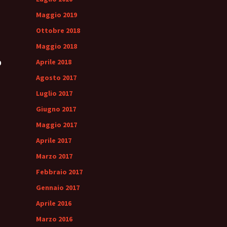
Maggio 2019
Ottobre 2018
Maggio 2018
Aprile 2018
0
Agosto 2017
Luglio 2017
Giugno 2017
Maggio 2017
Aprile 2017
Marzo 2017
Febbraio 2017
Gennaio 2017
Aprile 2016
Marzo 2016