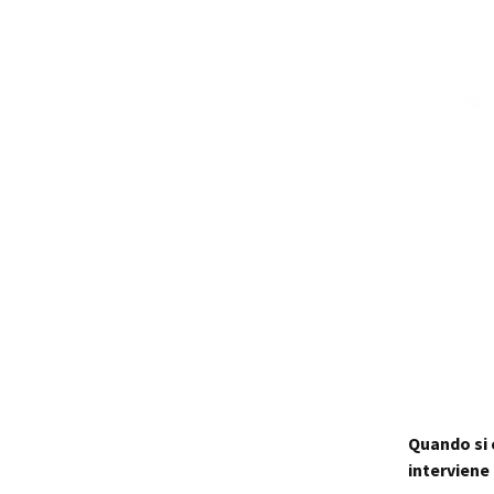
Quando si 
interviene