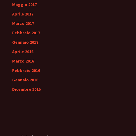
Maggio 2017
Aprile 2017
Marzo 2017
Febbraio 2017
Gennaio 2017
Aprile 2016
Marzo 2016
Febbraio 2016
Gennaio 2016
Dicembre 2015