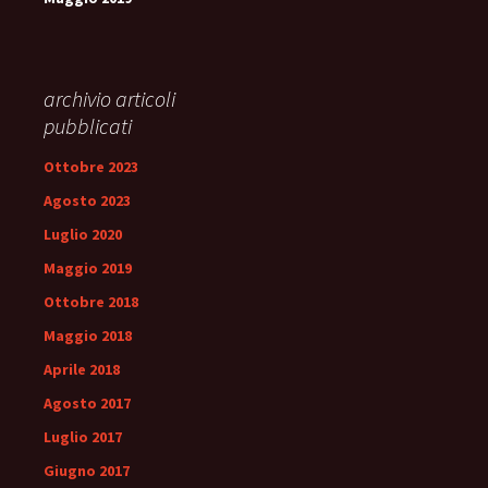
archivio articoli
pubblicati
Ottobre 2023
Agosto 2023
Luglio 2020
Maggio 2019
Ottobre 2018
Maggio 2018
Aprile 2018
Agosto 2017
Luglio 2017
Giugno 2017