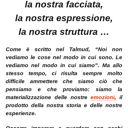
la nostra facciata,
la nostra espressione,
la nostra struttura …
Come è scritto nel Talmud, “Noi non
vediamo le cose nel modo in cui sono. Le
vediamo nel modo in cui siamo”. Ma allo
stesso tempo, ci risulta sempre molto
difficile ammettere che siamo ciò che
pensiamo e che proviamo: siamo la
materializzazione delle nostre
emozioni
, il
prodotto della nostra storia e delle nostre
esperienze.