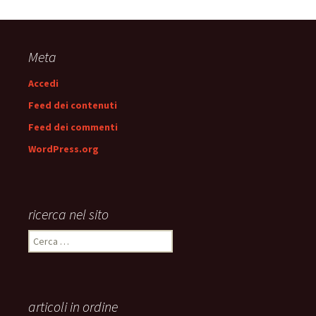
Meta
Accedi
Feed dei contenuti
Feed dei commenti
WordPress.org
ricerca nel sito
Ricerca
per:
articoli in ordine