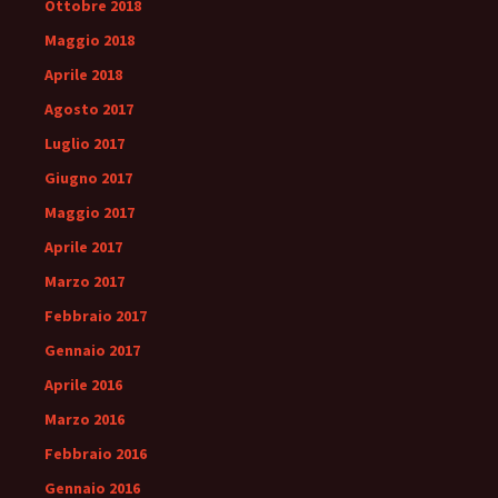
Ottobre 2018
Maggio 2018
Aprile 2018
Agosto 2017
Luglio 2017
Giugno 2017
Maggio 2017
Aprile 2017
Marzo 2017
Febbraio 2017
Gennaio 2017
Aprile 2016
Marzo 2016
Febbraio 2016
Gennaio 2016