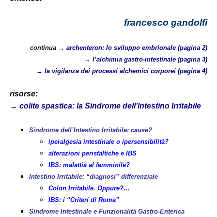
francesco gandolfi
continua
→
archenteron: lo sviluppo embrionale (pagina 2)
→
l’alchimia gastro-intestinale (pagina 3)
→
la vigilanza dei processi alchemici corporei (pagina 4)
risorse:
→
colite spastica: la Sindrome dell’Intestino Irritabile
Sindrome dell’Intestino Irritabile: cause?
iperalgesia intestinale o ipersensibilità?
alterazioni peristaltiche e IBS
IBS: malattia al femminile?
Intestino Irritabile: “diagnosi” differenziale
Colon Irritabile. Oppure?…
IBS: i “Criteri di Roma”
Sindrome Intestinale e Funzionalità Gastro-Enterica