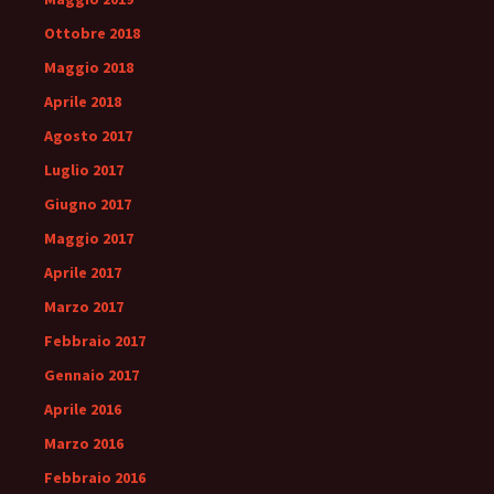
Ottobre 2018
Maggio 2018
Aprile 2018
Agosto 2017
Luglio 2017
Giugno 2017
Maggio 2017
Aprile 2017
Marzo 2017
Febbraio 2017
Gennaio 2017
Aprile 2016
Marzo 2016
Febbraio 2016