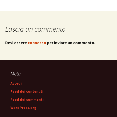
Lascia un commento
Devi essere
connesso
per inviare un commento.
Meta
Accedi
Feed dei contenuti
Feed dei commenti
WordPress.org