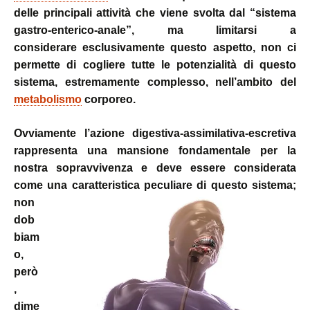
delle principali attività che viene svolta dal “sistema
gastro-enterico-anale”, ma limitarsi a
considerare esclusivamente questo aspetto, non ci
permette di cogliere tutte le potenzialità di questo
sistema, estremamente complesso, nell’ambito del
metabolismo
corporeo.
Ovviamente l’azione digestiva-assimilativa-escretiva
rappresenta una mansione fondamentale per la
nostra sopravvivenza e deve essere considerata
come una caratteristica peculiare di questo sistema;
non
dob
biam
o,
però
,
dime