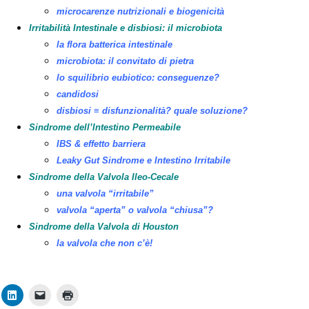
microcarenze nutrizionali e biogenicità
Irritabilità Intestinale e disbiosi: il microbiota
la flora batterica intestinale
microbiota: il convitato di pietra
lo squilibrio eubiotico: conseguenze?
candidosi
disbiosi ≡ disfunzionalità? quale soluzione?
Sindrome dell’Intestino Permeabile
IBS & effetto barriera
Leaky Gut Sindrome e Intestino Irritabile
Sindrome della Valvola Ileo-Cecale
una valvola “irritabile”
valvola “aperta” o valvola “chiusa”?
Sindrome della Valvola di Houston
la valvola che non c’è!