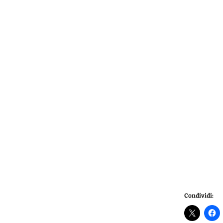
Condividi: