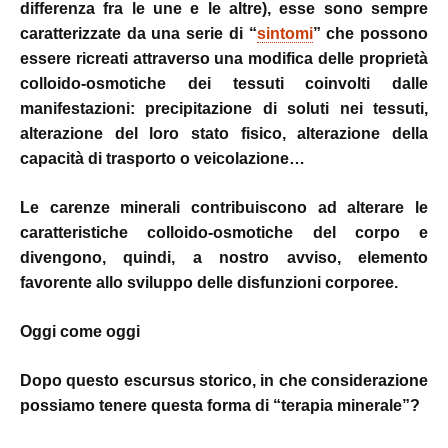
differenza fra le une e le altre), esse sono sempre
caratterizzate da una serie di “
sintomi
” che possono
essere ricreati attraverso una modifica delle proprietà
colloido-osmotiche dei tessuti coinvolti dalle
manifestazioni: precipitazione di soluti nei tessuti,
alterazione del loro stato fisico, alterazione della
capacità di trasporto o veicolazione…
Le carenze minerali contribuiscono ad alterare le
caratteristiche colloido-osmotiche del corpo e
divengono, quindi, a nostro avviso, elemento
favorente allo sviluppo delle disfunzioni corporee.
Oggi come oggi
Dopo questo escursus storico, in che considerazione
possiamo tenere questa forma di “terapia minerale”?