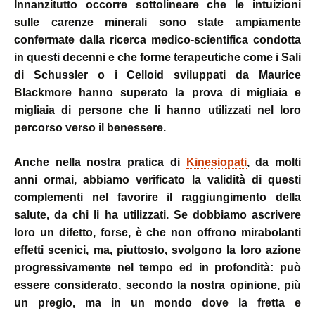
Innanzitutto occorre sottolineare che le intuizioni
sulle carenze minerali sono state ampiamente
confermate dalla ricerca medico-scientifica condotta
in questi decenni e che forme terapeutiche come i Sali
di Schussler o i Celloid sviluppati da Maurice
Blackmore hanno superato la prova di migliaia e
migliaia di persone che li hanno utilizzati nel loro
percorso verso il benessere.
Anche nella nostra pratica di
Kinesiopati
, da molti
anni ormai, abbiamo verificato la validità di questi
complementi nel favorire il raggiungimento della
salute, da chi li ha utilizzati. Se dobbiamo ascrivere
loro un difetto, forse, è che non offrono mirabolanti
effetti scenici, ma, piuttosto, svolgono la loro azione
progressivamente nel tempo ed in profondità: può
essere considerato, secondo la nostra opinione, più
un pregio, ma in un mondo dove la fretta e