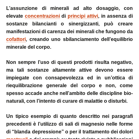
L’assunzione di minerali ad alto dosaggio, con
elevate
concentrazioni
di
principi attivi
, in assenza di
sostanze bilancianti o sinergizzanti, può creare
manifestazioni di carenza dei minerali che fungono da
cofattori
, creando uno sbilanciamento dell’equilibrio
minerale del corpo.
Non sempre l’uso di questi prodotti risulta negativo,
ma tali sostanze altamente attive devono essere
impiegate con consapevolezza ed in un’ottica di
riequilibrazione generale del corpo e non, come
spesso accade anche nell’ambito delle discipline bio-
naturali, con l’intento di curare di malattie o disturbi.
Un tipico esempio di quanto descritto nei paragrafi
precedenti è l’utilizzo di sali di magnesio nelle forme
di “blanda depressione” o per il trattamento dei dolori