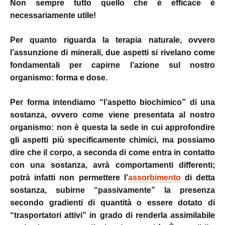
Non sempre tutto quello che è efficace è
necessariamente utile!
Per quanto riguarda la terapia naturale, ovvero
l’assunzione di minerali, due aspetti si rivelano come
fondamentali per capirne l’azione sul nostro
organismo: forma e dose.
Per forma intendiamo “l’aspetto biochimico” di una
sostanza, ovvero come viene presentata al nostro
organismo: non è questa la sede in cui approfondire
gli aspetti più specificamente chimici, ma possiamo
dire che il corpo, a seconda di come entra in contatto
con una sostanza, avrà comportamenti differenti;
potrà infatti non permettere l’
assorbimento
di detta
sostanza, subirne “passivamente” la presenza
secondo gradienti di quantità o essere dotato di
“trasportatori attivi” in grado di renderla assimilabile