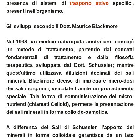
presenza di sistemi di
trasporto attivo
specifici,
presenti nell’organismo.
Gli sviluppi secondo il Dott. Maurice Blackmore
Nel 1938, un medico naturopata australiano concepì
un metodo di trattamento, partendo dai concetti
fondamentali di trattamento e dalla filosofia
terapeutica sviluppata dal Dott. Schussler; mentre
quest’ultimo utilizzava diluizioni decimali dei sali
minerali, Blackmore decise di impiegare micro-dosi
dei sali inorganici, veicolate tramite un procedimento
speciale. Tale forma di somministrazione dei micro-
nutrienti (chiamati Celloid), permette la presentazione
dei sali minerali in forma colloido-osmotica.
A differenza dei Sali di Schussler, l’apporto dei
minerali in forma colloidale garantisce da un lato