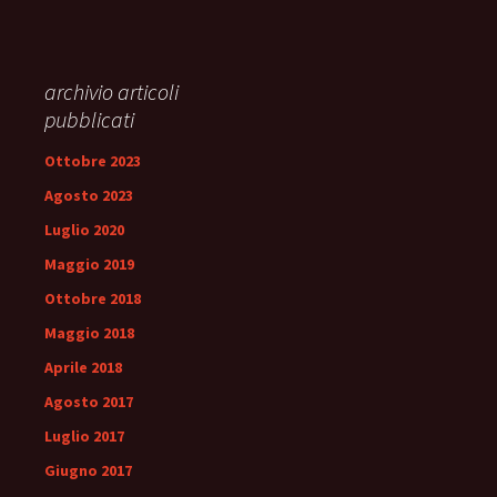
archivio articoli
pubblicati
Ottobre 2023
Agosto 2023
Luglio 2020
Maggio 2019
Ottobre 2018
Maggio 2018
Aprile 2018
Agosto 2017
Luglio 2017
Giugno 2017