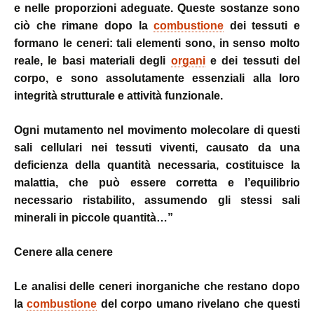
e nelle proporzioni adeguate. Queste sostanze sono
ciò che rimane dopo la
combustione
dei tessuti e
formano le ceneri: tali elementi sono, in senso molto
reale, le basi materiali degli
organi
e dei tessuti del
corpo, e sono assolutamente essenziali alla loro
integrità strutturale e attività funzionale.
Ogni mutamento nel movimento molecolare di questi
sali cellulari nei tessuti viventi, causato da una
deficienza della quantità necessaria, costituisce la
malattia, che può essere corretta e l’equilibrio
necessario ristabilito, assumendo gli stessi sali
minerali in piccole quantità…”
Cenere alla cenere
Le analisi delle ceneri inorganiche che restano dopo
la
combustione
del corpo umano rivelano che questi