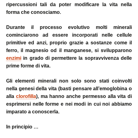
ripercussioni tali da poter modificare la vita nella
forma che conosciamo.
Durante il processo evolutivo molti minerali
cominciarono ad essere incorporati nelle cellule
primitive ed anzi, proprio grazie a sostanze come il
ferro, il magnesio od il manganese, si svilupparono
enzimi
in grado di permettere la sopravvivenza delle
prime forme di vita.
Gli elementi minerali non solo sono stati coinvolti
nella genesi della vita (basti pensare all’emoglobina o
alla
clorofilla
), ma hanno anche permesso alla vita di
esprimersi nelle forme e nei modi in cui noi abbiamo
imparato a conoscerla.
In principio …