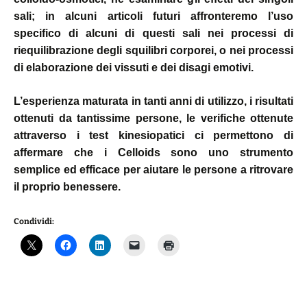
sali; in alcuni articoli futuri affronteremo l’uso
specifico di alcuni di questi sali nei processi di
riequilibrazione degli squilibri corporei, o nei processi
di elaborazione dei vissuti e dei disagi emotivi.
L’esperienza maturata in tanti anni di utilizzo, i risultati
ottenuti da tantissime persone, le verifiche ottenute
attraverso i test kinesiopatici ci permettono di
affermare che i Celloids sono uno strumento
semplice ed efficace per aiutare le persone a ritrovare
il proprio benessere.
Condividi: