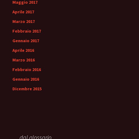
Maggio 2017
Aprile 2017
Marzo 2017
Febbraio 2017
Gennaio 2017
Aprile 2016
Marzo 2016
Febbraio 2016
Gennaio 2016
Dicembre 2015
… dal glossario