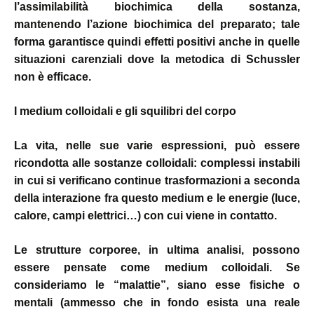
l’assimilabilità biochimica della sostanza,
mantenendo l’azione biochimica del preparato; tale
forma garantisce quindi effetti positivi anche in quelle
situazioni carenziali dove la metodica di Schussler
non è efficace.
I medium colloidali e gli squilibri del corpo
La vita, nelle sue varie espressioni, può essere
ricondotta alle sostanze colloidali: complessi instabili
in cui si verificano continue trasformazioni a seconda
della interazione fra questo medium e le energie (luce,
calore, campi elettrici…) con cui viene in contatto.
Le strutture corporee, in ultima analisi, possono
essere pensate come medium colloidali. Se
consideriamo le “malattie”, siano esse fisiche o
mentali (ammesso che in fondo esista una reale