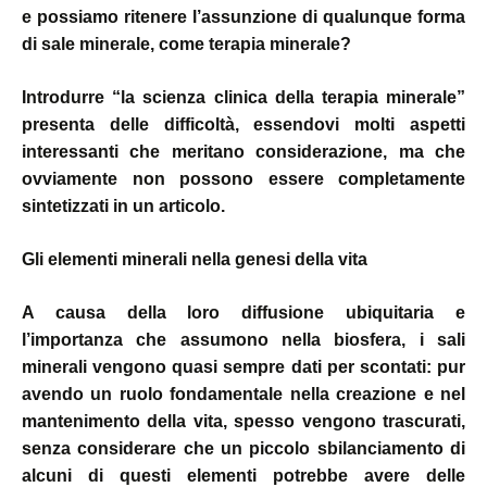
e possiamo ritenere l’assunzione di qualunque forma
di sale minerale, come terapia minerale?
Introdurre “la scienza clinica della terapia minerale”
presenta delle difficoltà, essendovi molti aspetti
interessanti che meritano considerazione, ma che
ovviamente non possono essere completamente
sintetizzati in un articolo.
Gli elementi minerali nella genesi della vita
A causa della loro diffusione ubiquitaria e
l’importanza che assumono nella biosfera, i sali
minerali vengono quasi sempre dati per scontati: pur
avendo un ruolo fondamentale nella creazione e nel
mantenimento della vita, spesso vengono trascurati,
senza considerare che un piccolo sbilanciamento di
alcuni di questi elementi potrebbe avere delle