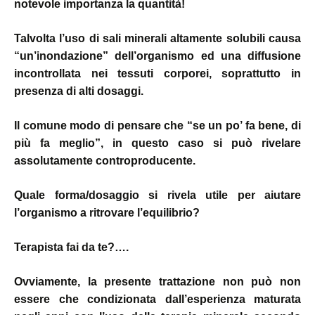
notevole importanza la quantità!
Talvolta l’uso di sali minerali altamente solubili causa
“un’inondazione” dell’organismo ed una diffusione
incontrollata nei tessuti corporei, soprattutto in
presenza di alti dosaggi.
Il comune modo di pensare che “se un po’ fa bene, di
più fa meglio”, in questo caso si può rivelare
assolutamente controproducente.
Quale forma/dosaggio si rivela utile per aiutare
l’organismo a ritrovare l’equilibrio?
Terapista fai da te?….
Ovviamente, la presente trattazione non può non
essere che condizionata dall’esperienza maturata