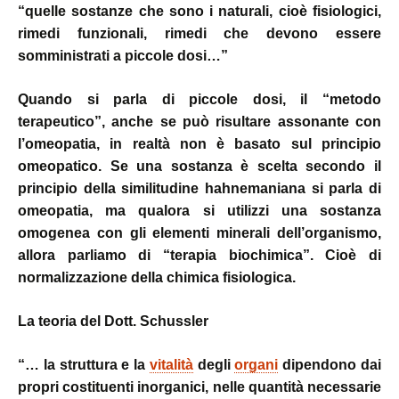
“quelle sostanze che sono i naturali, cioè fisiologici,
rimedi funzionali, rimedi che devono essere
somministrati a piccole dosi…”
Quando si parla di piccole dosi, il “metodo
terapeutico”, anche se può risultare assonante con
l’omeopatia, in realtà non è basato sul principio
omeopatico.
Se una sostanza è scelta secondo il
principio della similitudine hahnemaniana si parla di
omeopatia, ma qualora si utilizzi una sostanza
omogenea con gli elementi minerali dell’organismo,
allora parliamo di “terapia biochimica”. Cioè di
normalizzazione della chimica fisiologica.
La teoria del Dott. Schussler
“… la struttura e la
vitalità
degli
organi
dipendono dai
propri costituenti inorganici, nelle quantità necessarie