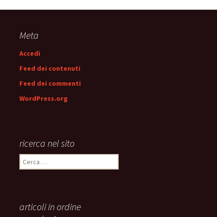
Meta
Accedi
Feed dei contenuti
Feed dei commenti
WordPress.org
ricerca nel sito
Ricerca
per:
articoli in ordine