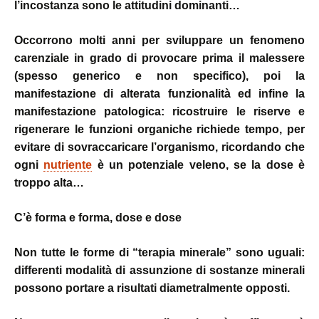
l’incostanza sono le attitudini dominanti…
Occorrono molti anni per sviluppare un fenomeno
carenziale in grado di provocare prima il malessere
(spesso generico e non specifico), poi la
manifestazione di alterata funzionalità ed infine la
manifestazione patologica: ricostruire le riserve e
rigenerare le funzioni organiche richiede tempo, per
evitare di sovraccaricare l’organismo, ricordando che
ogni
nutriente
è un potenziale veleno, se la dose è
troppo alta…
C’è forma e forma, dose e dose
Non tutte le forme di “terapia minerale” sono uguali:
differenti modalità di assunzione di sostanze minerali
possono portare a risultati diametralmente opposti.