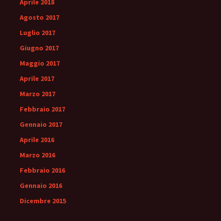
Aprile 2018
Agosto 2017
Luglio 2017
Giugno 2017
Maggio 2017
Aprile 2017
Marzo 2017
Febbraio 2017
Gennaio 2017
Aprile 2016
Marzo 2016
Febbraio 2016
Gennaio 2016
Dicembre 2015