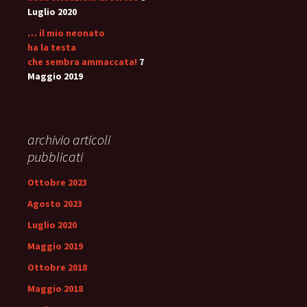
Luglio 2020
… il mio neonato
ha la testa
che sembra ammaccata!
7
Maggio 2019
archivio articoli
pubblicati
Ottobre 2023
Agosto 2023
Luglio 2020
Maggio 2019
Ottobre 2018
Maggio 2018