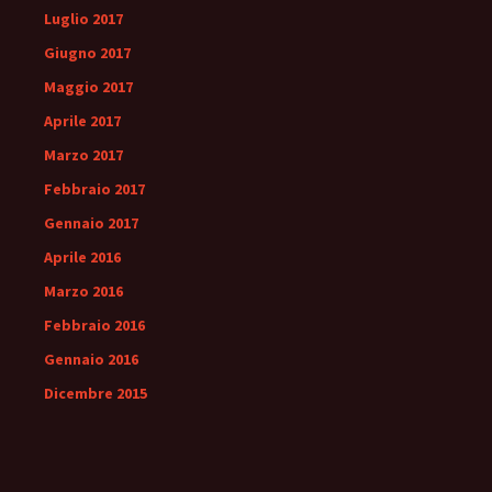
Luglio 2017
Giugno 2017
Maggio 2017
Aprile 2017
Marzo 2017
Febbraio 2017
Gennaio 2017
Aprile 2016
Marzo 2016
Febbraio 2016
Gennaio 2016
Dicembre 2015