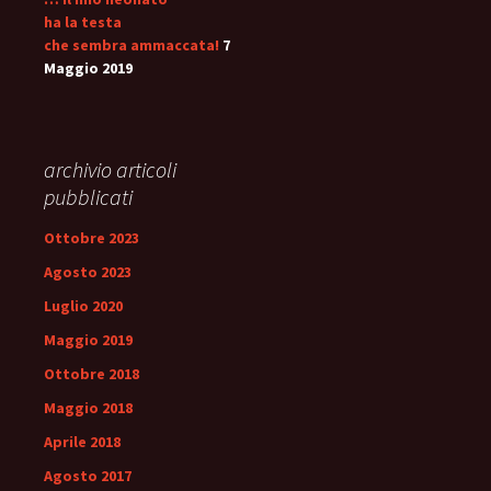
ha la testa
che sembra ammaccata!
7
Maggio 2019
archivio articoli
pubblicati
Ottobre 2023
Agosto 2023
Luglio 2020
Maggio 2019
Ottobre 2018
Maggio 2018
Aprile 2018
Agosto 2017