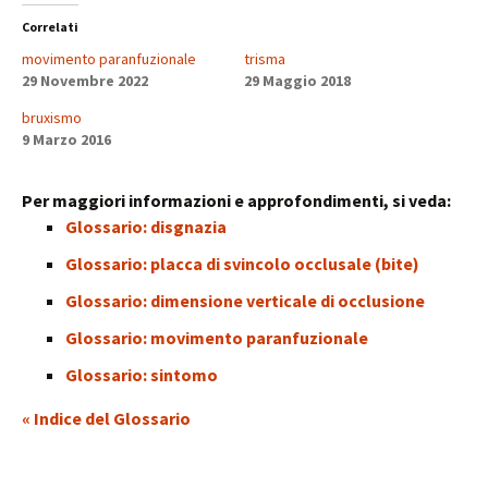
Correlati
movimento paranfuzionale
trisma
29 Novembre 2022
29 Maggio 2018
bruxismo
9 Marzo 2016
Per maggiori informazioni e approfondimenti, si veda:
Glossario: disgnazia
Glossario: placca di svincolo occlusale (bite)
Glossario: dimensione verticale di occlusione
Glossario: movimento paranfuzionale
Glossario: sintomo
« Indice del Glossario