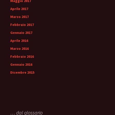
Maggio 2017
Aprile 2017
Marzo 2017
Febbraio 2017
Gennaio 2017
Aprile 2016
Marzo 2016
Febbraio 2016
Gennaio 2016
Dicembre 2015
… dal glossario