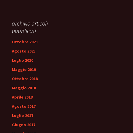
archivio articoli
pubblicati
Ottobre 2023
Agosto 2023
Luglio 2020
Maggio 2019
Ottobre 2018
Maggio 2018
Aprile 2018
Agosto 2017
Luglio 2017
Giugno 2017