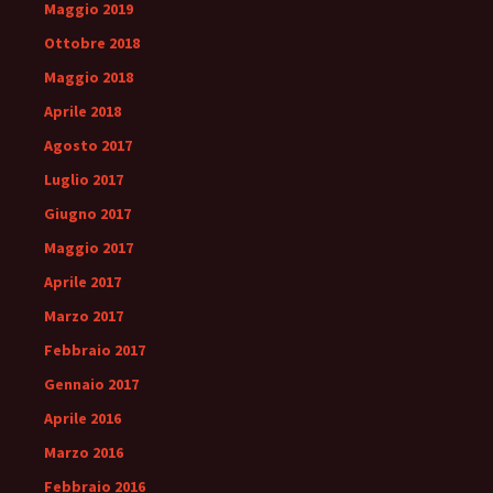
Maggio 2019
Ottobre 2018
Maggio 2018
Aprile 2018
Agosto 2017
Luglio 2017
Giugno 2017
Maggio 2017
Aprile 2017
Marzo 2017
Febbraio 2017
Gennaio 2017
Aprile 2016
Marzo 2016
Febbraio 2016