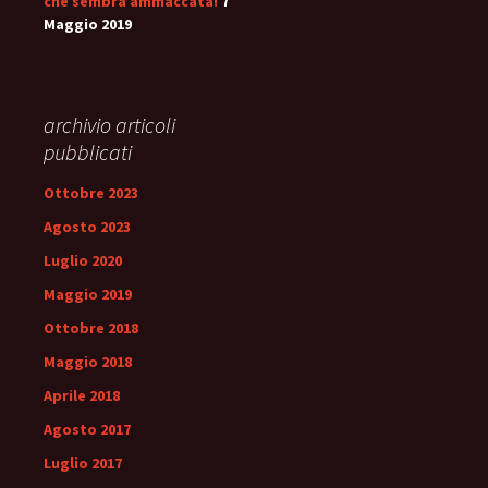
che sembra ammaccata!
7
Maggio 2019
archivio articoli
pubblicati
Ottobre 2023
Agosto 2023
Luglio 2020
Maggio 2019
Ottobre 2018
Maggio 2018
Aprile 2018
Agosto 2017
Luglio 2017