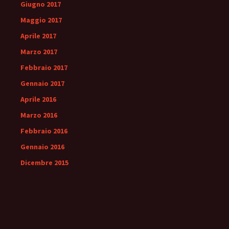
Giugno 2017
Maggio 2017
Aprile 2017
Marzo 2017
Febbraio 2017
Gennaio 2017
Aprile 2016
Marzo 2016
Febbraio 2016
Gennaio 2016
Dicembre 2015