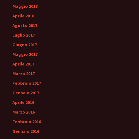
Maggio 2018
Aprile 2018
Agosto 2017
Luglio 2017
Giugno 2017
Maggio 2017
Aprile 2017
Marzo 2017
Febbraio 2017
Gennaio 2017
Aprile 2016
Marzo 2016
Febbraio 2016
Gennaio 2016