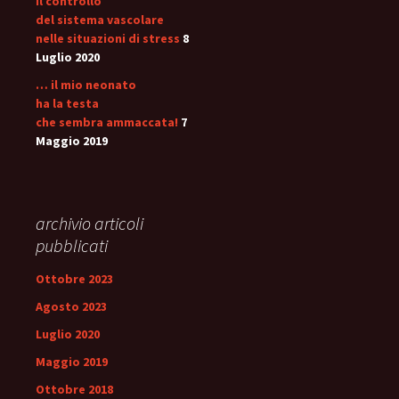
il controllo
del sistema vascolare
nelle situazioni di stress
8
Luglio 2020
… il mio neonato
ha la testa
che sembra ammaccata!
7
Maggio 2019
archivio articoli
pubblicati
Ottobre 2023
Agosto 2023
Luglio 2020
Maggio 2019
Ottobre 2018