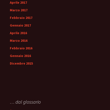
Aprile 2017
Marzo 2017
Febbraio 2017
Gennaio 2017
Aprile 2016
Marzo 2016
Febbraio 2016
Gennaio 2016
Dicembre 2015
… dal glossario