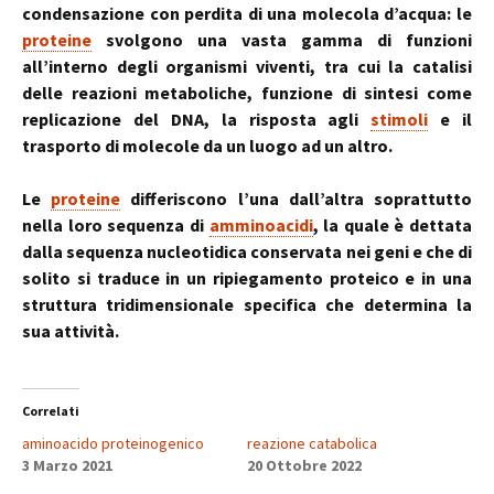
condensazione con perdita di una molecola d’acqua: le
proteine
svolgono una vasta gamma di funzioni
all’interno degli organismi viventi, tra cui la catalisi
delle reazioni metaboliche, funzione di sintesi come
replicazione del DNA, la risposta agli
stimoli
e il
trasporto di molecole da un luogo ad un altro.
Le
proteine
differiscono l’una dall’altra soprattutto
nella loro sequenza di
amminoacidi
, la quale è dettata
dalla sequenza nucleotidica conservata nei geni e che di
solito si traduce in un ripiegamento proteico e in una
struttura tridimensionale specifica che determina la
sua attività.
Correlati
aminoacido proteinogenico
reazione catabolica
3 Marzo 2021
20 Ottobre 2022