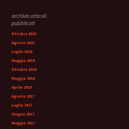
archivio articoli
pubblicati
Ottobre 2023
Agosto 2023
Luglio 2020
Maggio 2019
Ottobre 2018
Maggio 2018
Aprile 2018
Agosto 2017
Luglio 2017
Giugno 2017
Maggio 2017