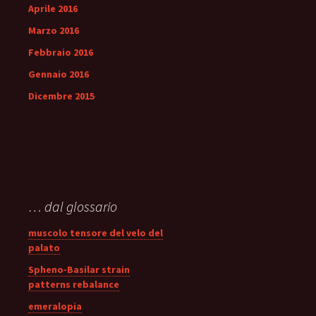
Aprile 2016
Marzo 2016
Febbraio 2016
Gennaio 2016
Dicembre 2015
… dal glossario
muscolo tensore del velo del
palato
Spheno-Basilar strain
patterns rebalance
emeralopia