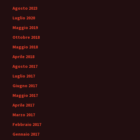
Agosto 2023
Luglio 2020
Maggio 2019
Ottobre 2018
Maggio 2018
Aprile 2018
Agosto 2017
Luglio 2017
Giugno 2017
Maggio 2017
Aprile 2017
Marzo 2017
Febbraio 2017
Gennaio 2017