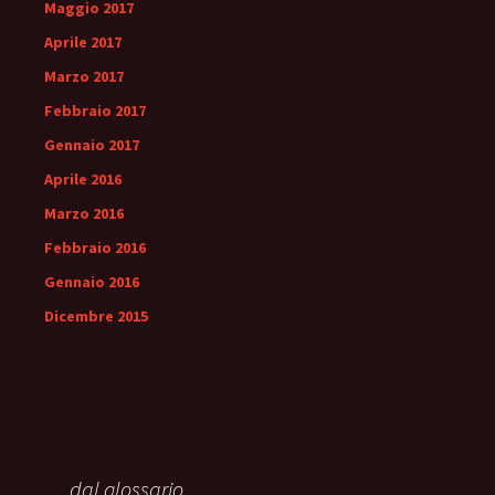
Maggio 2017
Aprile 2017
Marzo 2017
Febbraio 2017
Gennaio 2017
Aprile 2016
Marzo 2016
Febbraio 2016
Gennaio 2016
Dicembre 2015
… dal glossario