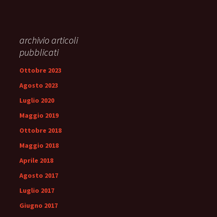
archivio articoli
pubblicati
Ottobre 2023
Agosto 2023
Luglio 2020
Maggio 2019
Ottobre 2018
Maggio 2018
Aprile 2018
Agosto 2017
Luglio 2017
Giugno 2017