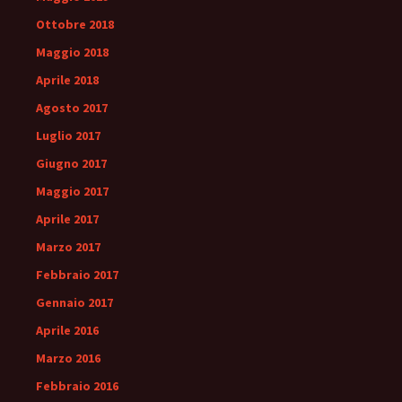
Ottobre 2018
Maggio 2018
Aprile 2018
Agosto 2017
Luglio 2017
Giugno 2017
Maggio 2017
Aprile 2017
Marzo 2017
Febbraio 2017
Gennaio 2017
Aprile 2016
Marzo 2016
Febbraio 2016