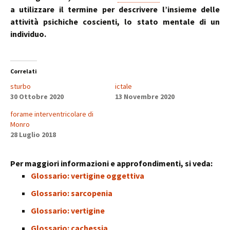
a utilizzare il termine per descrivere l’insieme delle
attività psichiche coscienti, lo stato mentale di un
individuo.
Correlati
sturbo
ictale
30 Ottobre 2020
13 Novembre 2020
forame interventricolare di
Monro
28 Luglio 2018
Per maggiori informazioni e approfondimenti, si veda:
Glossario: vertigine oggettiva
Glossario: sarcopenia
Glossario: vertigine
Glossario: cachessia