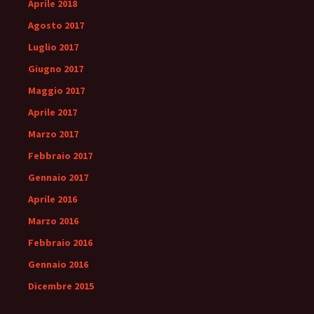
Aprile 2018
Agosto 2017
Luglio 2017
Giugno 2017
Maggio 2017
Aprile 2017
Marzo 2017
Febbraio 2017
Gennaio 2017
Aprile 2016
Marzo 2016
Febbraio 2016
Gennaio 2016
Dicembre 2015