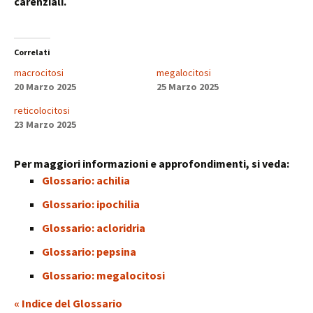
carenziali.
Correlati
macrocitosi
megalocitosi
20 Marzo 2025
25 Marzo 2025
reticolocitosi
23 Marzo 2025
Per maggiori informazioni e approfondimenti, si veda:
Glossario: achilia
Glossario: ipochilia
Glossario: acloridria
Glossario: pepsina
Glossario: megalocitosi
« Indice del Glossario