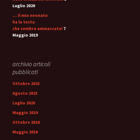
Luglio 2020
… il mio neonato
ha la testa
che sembra ammaccata!
7
Maggio 2019
archivio articoli
pubblicati
Ottobre 2023
Agosto 2023
Luglio 2020
Maggio 2019
Ottobre 2018
Maggio 2018