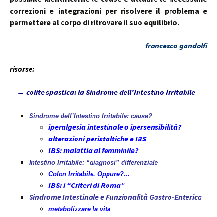
correzioni e integrazioni per risolvere il problema e
permettere al corpo di ritrovare il suo equilibrio.
francesco gandolfi
risorse:
→
colite spastica: la Sindrome dell’Intestino Irritabile
Sindrome dell’Intestino Irritabile: cause?
iperalgesia intestinale o ipersensibilità?
alterazioni peristaltiche e IBS
IBS: malattia al femminile?
Intestino Irritabile: “diagnosi” differenziale
Colon Irritabile. Oppure?…
IBS: i “Criteri di Roma”
Sindrome Intestinale e Funzionalità Gastro-Enterica
metabolizzare la vita