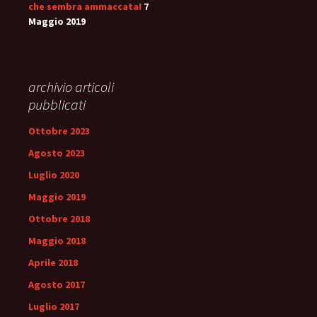
che sembra ammaccata!
7
Maggio 2019
archivio articoli
pubblicati
Ottobre 2023
Agosto 2023
Luglio 2020
Maggio 2019
Ottobre 2018
Maggio 2018
Aprile 2018
Agosto 2017
Luglio 2017