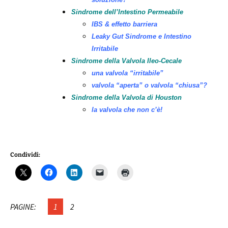
Sindrome dell’Intestino Permeabile
IBS & effetto barriera
Leaky Gut Sindrome e Intestino
Irritabile
Sindrome della Valvola Ileo-Cecale
una valvola “irritabile”
valvola “aperta” o valvola “chiusa”?
Sindrome della Valvola di Houston
la valvola che non c’è!
Condividi:
PAGINE:
1
2