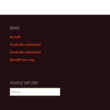
Meta
Accedi
Feed dei contenuti
Feed dei commenti
WordPress.org
ricerca nel sito
Ricerca
per: