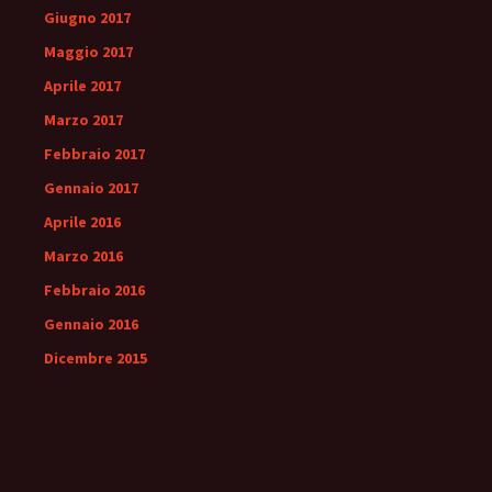
Giugno 2017
Maggio 2017
Aprile 2017
Marzo 2017
Febbraio 2017
Gennaio 2017
Aprile 2016
Marzo 2016
Febbraio 2016
Gennaio 2016
Dicembre 2015