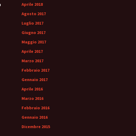
Aprile 2018
0
Agosto 2017
Luglio 2017
Giugno 2017
Maggio 2017
Aprile 2017
Marzo 2017
Febbraio 2017
Gennaio 2017
Aprile 2016
Marzo 2016
Febbraio 2016
Gennaio 2016
Dicembre 2015