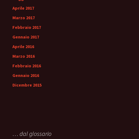
Aprile 2017
Marzo 2017
Febbraio 2017
Gennaio 2017
Aprile 2016
Marzo 2016
Febbraio 2016
Gennaio 2016
Dicembre 2015
… dal glossario