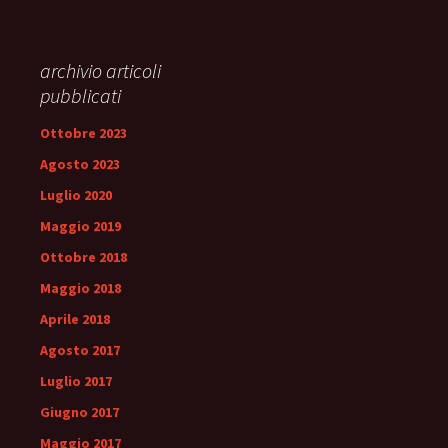
archivio articoli
pubblicati
Ottobre 2023
Agosto 2023
Luglio 2020
Maggio 2019
Ottobre 2018
Maggio 2018
Aprile 2018
Agosto 2017
Luglio 2017
Giugno 2017
Maggio 2017