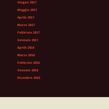
Giugno 2017
Maggio 2017
Aprile 2017
Marzo 2017
Febbraio 2017
Gennaio 2017
Aprile 2016
Marzo 2016
Febbraio 2016
Gennaio 2016
Dicembre 2015