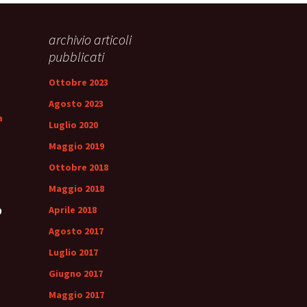
archivio articoli
pubblicati
Ottobre 2023
Agosto 2023
a
Luglio 2020
Maggio 2019
Ottobre 2018
Maggio 2018
Aprile 2018
0
Agosto 2017
Luglio 2017
Giugno 2017
Maggio 2017