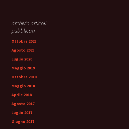
archivio articoli
pubblicati
Ottobre 2023
Agosto 2023
Luglio 2020
Maggio 2019
Ottobre 2018
Maggio 2018
Aprile 2018
Agosto 2017
Luglio 2017
Giugno 2017