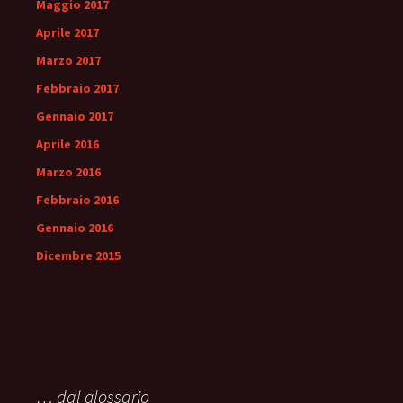
Maggio 2017
Aprile 2017
Marzo 2017
Febbraio 2017
Gennaio 2017
Aprile 2016
Marzo 2016
Febbraio 2016
Gennaio 2016
Dicembre 2015
… dal glossario