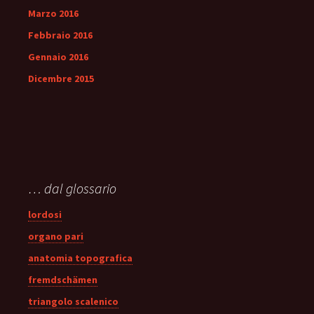
Marzo 2016
Febbraio 2016
Gennaio 2016
Dicembre 2015
… dal glossario
lordosi
organo pari
anatomia topografica
fremdschämen
triangolo scalenico