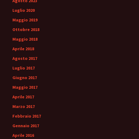
Agosto 2023
Luglio 2020
Maggio 2019
Ottobre 2018
Maggio 2018
Aprile 2018
Agosto 2017
Luglio 2017
Giugno 2017
Maggio 2017
Aprile 2017
Marzo 2017
Febbraio 2017
Gennaio 2017
Aprile 2016