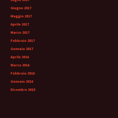
Giugno 2017
Maggio 2017
Aprile 2017
Marzo 2017
Febbraio 2017
Gennaio 2017
Aprile 2016
Marzo 2016
Febbraio 2016
Gennaio 2016
Dicembre 2015