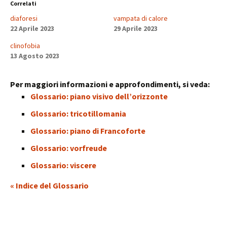
Correlati
diaforesi
vampata di calore
22 Aprile 2023
29 Aprile 2023
clinofobia
13 Agosto 2023
Per maggiori informazioni e approfondimenti, si veda:
Glossario: piano visivo dell’orizzonte
Glossario: tricotillomania
Glossario: piano di Francoforte
Glossario: vorfreude
Glossario: viscere
« Indice del Glossario