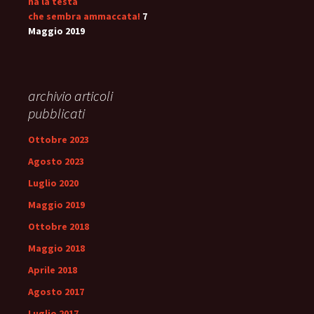
ha la testa
che sembra ammaccata!
7
Maggio 2019
archivio articoli
pubblicati
Ottobre 2023
Agosto 2023
Luglio 2020
Maggio 2019
Ottobre 2018
Maggio 2018
Aprile 2018
Agosto 2017
Luglio 2017