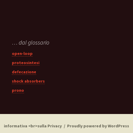
… dal glossario
open-loop
proteosintesi
defecazione
shock absorbers
prono
informativa <br>sulla Privacy
Proudly powered by WordPress