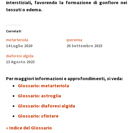
interstiziali, favorendo la formazione di gonfiore nei
tessuti o edema.
Correlati
metarteriola
iperemia
14 Luglio 2020
25 Settembre 2023
diaforesi algida
13 Agosto 2023
Per maggiori informazioni e approfondimenti, si veda:
Glossario: metarteriola
Glossario: astroglia
Glossario: diaforesi algida
Glossario: sfintere
« Indice del Glossario