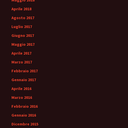
Maggio 2018
Aprile 2018
Agosto 2017
Luglio 2017
Giugno 2017
Maggio 2017
Aprile 2017
Marzo 2017
Febbraio 2017
Gennaio 2017
Aprile 2016
Marzo 2016
Febbraio 2016
Gennaio 2016
Dicembre 2015