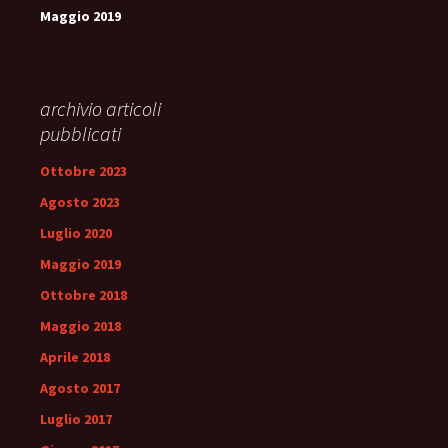
Maggio 2019
archivio articoli
pubblicati
Ottobre 2023
Agosto 2023
Luglio 2020
Maggio 2019
Ottobre 2018
Maggio 2018
Aprile 2018
Agosto 2017
Luglio 2017