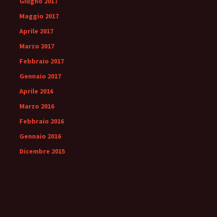
Giugno 2017
Maggio 2017
Aprile 2017
Marzo 2017
Febbraio 2017
Gennaio 2017
Aprile 2016
Marzo 2016
Febbraio 2016
Gennaio 2016
Dicembre 2015