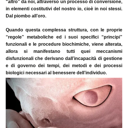
“altro” da noi, attraverso un processo di conversione,
in elementi costitutivi del nostro io, cioè in noi stessi.
Dal piombo all’oro.
Quando questa complessa struttura, con le proprie
“regole” metaboliche ed i suoi specifici “principi”
funzionali e le procedure biochimiche, viene alterata,
allora si manifestano tutti quei meccanismi
disfunzionali che derivano dall’incapacità di gestione
e di governo dei tempi, dei metodi e dei processi
biologici necessari al benessere dell’individuo.