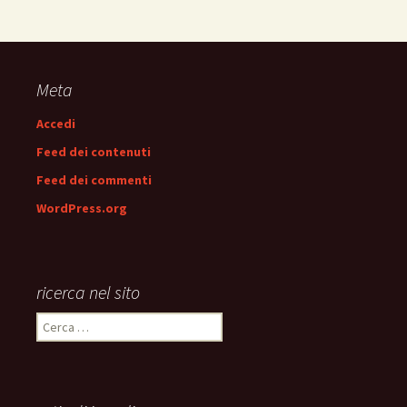
Meta
Accedi
Feed dei contenuti
Feed dei commenti
WordPress.org
ricerca nel sito
Ricerca
per: