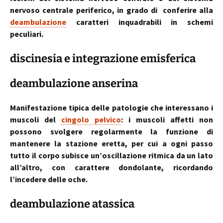
nervoso centrale periferico, in grado di conferire alla
deambulazione
caratteri inquadrabili in schemi
peculiari.
discinesia e integrazione emisferica
deambulazione anserina
Manifestazione tipica delle patologie che interessano i
muscoli del
cingolo pelvico
: i muscoli affetti non
possono svolgere regolarmente la funzione di
mantenere la stazione eretta, per cui a ogni passo
tutto il corpo subisce un’oscillazione ritmica da un lato
all’altro, con carattere dondolante, ricordando
l’incedere delle oche.
deambulazione atassica