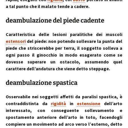
a tal punto che il malato tende a cadere.
deambulazione del piede cadente
Caratteristica delle lesioni paralitiche dei muscoli
estensori
del piede: non potendo sollevare la punta del
piede che striscerebbe per terra, il soggetto solleva a
ogni passo il ginocchio in modo esagerato come se
dovesse superare un ostacolo, assumendo quel
carattere dell’andatura che viene detto steppage.
deambulazione spastica
Osservabile nei soggetti affetti da paralisi spastica, è
contraddistinta da
rigidità
in
estensione
dell’arto
interessato, con conseguente sollevamento e
spostamento anteriore dell’arto in toto, facendogli
compiere un movimento ad arco verso l’esterno, detto