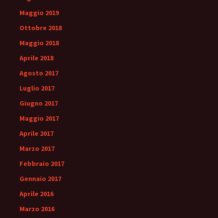
Maggio 2019
Ottobre 2018
Maggio 2018
Aprile 2018
Agosto 2017
Luglio 2017
Giugno 2017
Maggio 2017
Aprile 2017
Marzo 2017
Febbraio 2017
Gennaio 2017
Aprile 2016
Marzo 2016