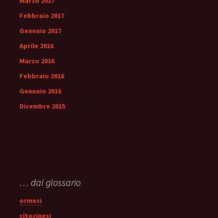
Marzo 2017
Febbraio 2017
Gennaio 2017
Aprile 2016
Marzo 2016
Febbraio 2016
Gennaio 2016
Dicembre 2015
… dal glossario
ormesi
citocinesi