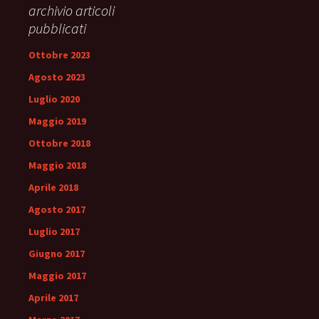
archivio articoli
pubblicati
Ottobre 2023
Agosto 2023
Luglio 2020
Maggio 2019
Ottobre 2018
Maggio 2018
Aprile 2018
Agosto 2017
Luglio 2017
Giugno 2017
Maggio 2017
Aprile 2017