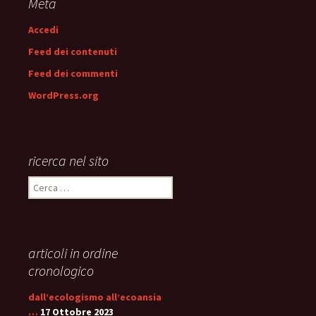
Meta
Accedi
Feed dei contenuti
Feed dei commenti
WordPress.org
ricerca nel sito
Ricerca
per:
articoli in ordine
cronologico
dall’ecologismo all’ecoansia
…
17 Ottobre 2023