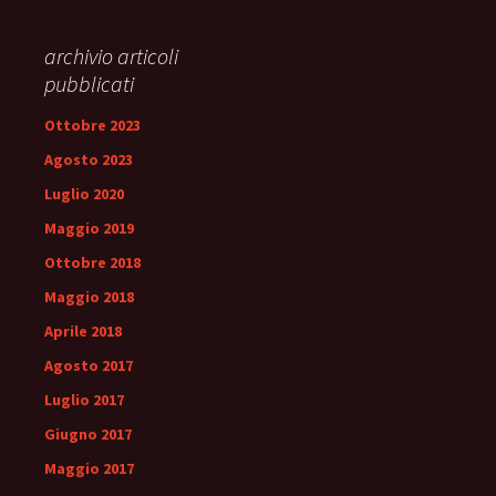
archivio articoli
pubblicati
Ottobre 2023
Agosto 2023
Luglio 2020
Maggio 2019
Ottobre 2018
Maggio 2018
Aprile 2018
Agosto 2017
Luglio 2017
Giugno 2017
Maggio 2017