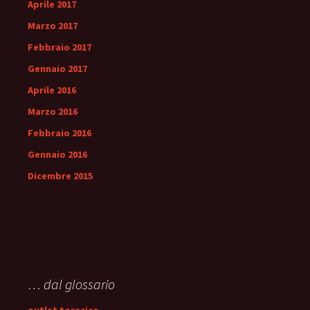
Aprile 2017
Marzo 2017
Febbraio 2017
Gennaio 2017
Aprile 2016
Marzo 2016
Febbraio 2016
Gennaio 2016
Dicembre 2015
… dal glossario