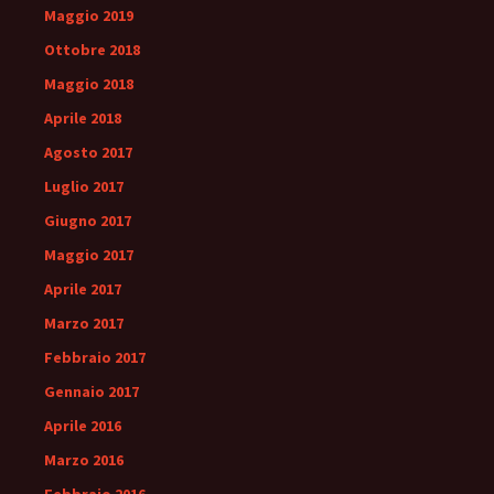
Maggio 2019
Ottobre 2018
Maggio 2018
Aprile 2018
Agosto 2017
Luglio 2017
Giugno 2017
Maggio 2017
Aprile 2017
Marzo 2017
Febbraio 2017
Gennaio 2017
Aprile 2016
Marzo 2016