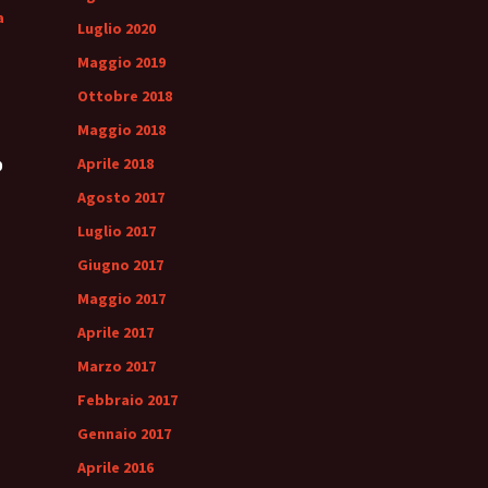
a
Luglio 2020
Maggio 2019
Ottobre 2018
Maggio 2018
Aprile 2018
0
Agosto 2017
Luglio 2017
Giugno 2017
Maggio 2017
Aprile 2017
Marzo 2017
Febbraio 2017
Gennaio 2017
Aprile 2016