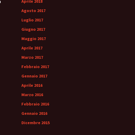
Aprile 2018
0
Agosto 2017
Luglio 2017
Giugno 2017
Maggio 2017
Aprile 2017
Marzo 2017
Febbraio 2017
Gennaio 2017
Aprile 2016
Marzo 2016
Febbraio 2016
Gennaio 2016
Dicembre 2015