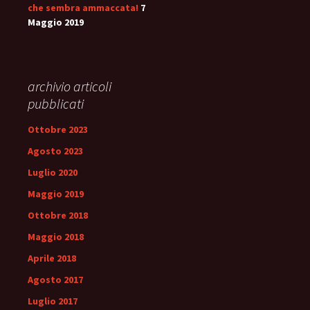
che sembra ammaccata!
7
Maggio 2019
archivio articoli
pubblicati
Ottobre 2023
Agosto 2023
Luglio 2020
Maggio 2019
Ottobre 2018
Maggio 2018
Aprile 2018
Agosto 2017
Luglio 2017