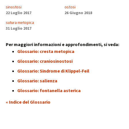
sinostosi
ostosi
22 Luglio 2017
26 Giugno 2018
sutura metopica
31 Luglio 2017
Per maggiori informazioni e approfondimenti, si veda:
Glossario: cresta metopica
Glossario: craniosinostosi
Glossario: Sindrome di Klippel-Feil
Glossario: salienza
Glossario: fontanella asterica
« Indice del Glossario