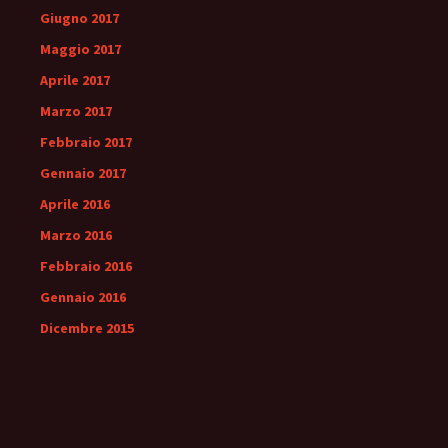
Giugno 2017
Maggio 2017
Aprile 2017
Marzo 2017
Febbraio 2017
Gennaio 2017
Aprile 2016
Marzo 2016
Febbraio 2016
Gennaio 2016
Dicembre 2015