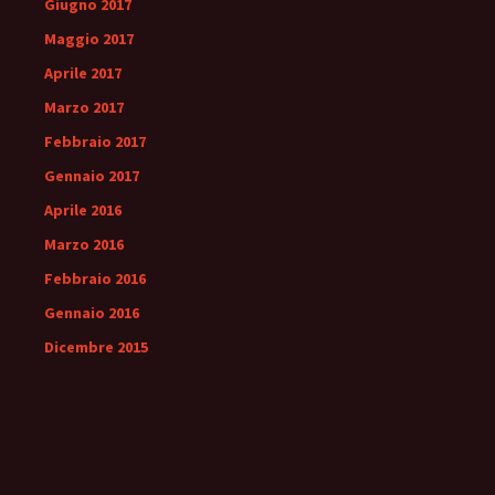
Giugno 2017
Maggio 2017
Aprile 2017
Marzo 2017
Febbraio 2017
Gennaio 2017
Aprile 2016
Marzo 2016
Febbraio 2016
Gennaio 2016
Dicembre 2015