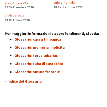
cresta metopica
sutura frontale
18 Settembre 2020
18 Settembre 2020
protuberanza
23 Ottobre 2020
Per maggiori informazioni e approfondimenti, si veda:
Glossario: cassa timpanica
Glossario: memoria implicita
Glossario: torus tubarius
Glossario: tuba di Eustachio
Glossario: sutura frontale
« Indice del Glossario