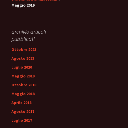
Maggio 2019
archivio articoli
pubblicati
Ottobre 2023
Agosto 2023
Luglio 2020
Maggio 2019
Ottobre 2018
Maggio 2018
Aprile 2018
Agosto 2017
Luglio 2017