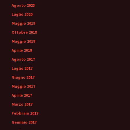
Agosto 2023
Luglio 2020
Maggio 2019
Ottobre 2018
Maggio 2018
Aprile 2018
Agosto 2017
Luglio 2017
Giugno 2017
Maggio 2017
Aprile 2017
Marzo 2017
Febbraio 2017
Gennaio 2017