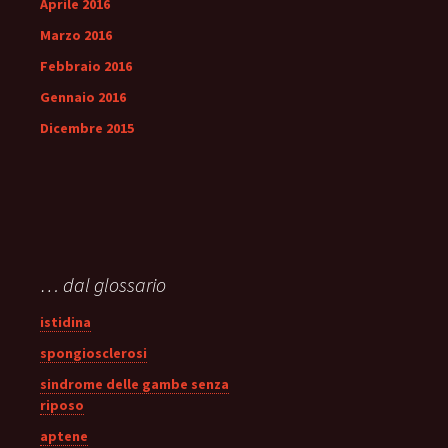
Aprile 2016
Marzo 2016
Febbraio 2016
Gennaio 2016
Dicembre 2015
… dal glossario
istidina
spongiosclerosi
sindrome delle gambe senza
riposo
aptene