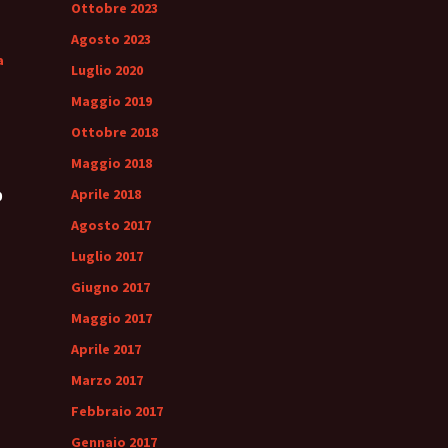
Ottobre 2023
Agosto 2023
a
Luglio 2020
Maggio 2019
Ottobre 2018
Maggio 2018
Aprile 2018
0
Agosto 2017
Luglio 2017
Giugno 2017
Maggio 2017
Aprile 2017
Marzo 2017
Febbraio 2017
Gennaio 2017