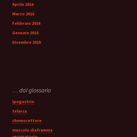
Aprile 2016
Marzo 2016
Febbraio 2016
Gennaio 2016
Dicembre 2015
… dal glossario
ipogastrio
telarca
chemocettore
muscolo diaframma
respiratorio