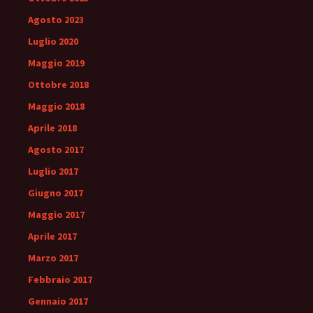
Agosto 2023
Luglio 2020
Maggio 2019
Ottobre 2018
Maggio 2018
Aprile 2018
Agosto 2017
Luglio 2017
Giugno 2017
Maggio 2017
Aprile 2017
Marzo 2017
Febbraio 2017
Gennaio 2017