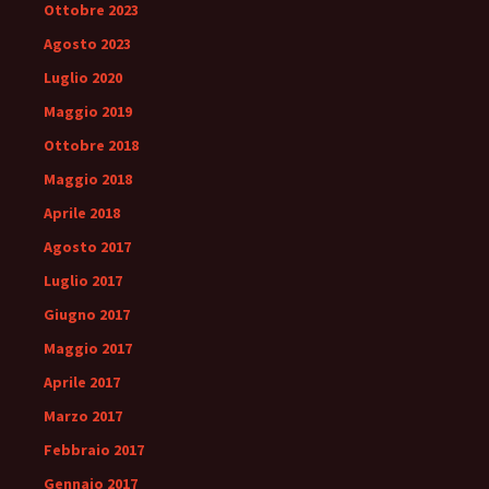
Ottobre 2023
Agosto 2023
Luglio 2020
Maggio 2019
Ottobre 2018
Maggio 2018
Aprile 2018
Agosto 2017
Luglio 2017
Giugno 2017
Maggio 2017
Aprile 2017
Marzo 2017
Febbraio 2017
Gennaio 2017