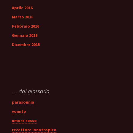
Aprile 2016
Marzo 2016
Febbraio 2016
Gennaio 2016
Dicembre 2015
… dal glossario
parasonnia
vomito
umore rosso
recettore ionotropico