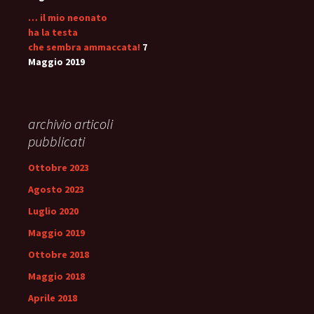
… il mio neonato
ha la testa
che sembra ammaccata!
7
Maggio 2019
archivio articoli
pubblicati
Ottobre 2023
Agosto 2023
Luglio 2020
Maggio 2019
Ottobre 2018
Maggio 2018
Aprile 2018