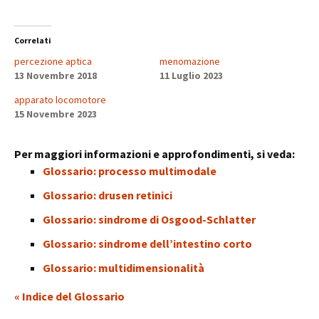
Correlati
percezione aptica
menomazione
13 Novembre 2018
11 Luglio 2023
apparato locomotore
15 Novembre 2023
Per maggiori informazioni e approfondimenti, si veda:
Glossario: processo multimodale
Glossario: drusen retinici
Glossario: sindrome di Osgood-Schlatter
Glossario: sindrome dell’intestino corto
Glossario: multidimensionalità
« Indice del Glossario