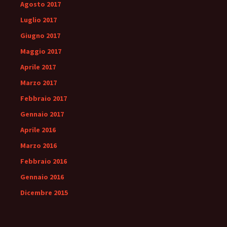
Agosto 2017
Luglio 2017
Giugno 2017
Maggio 2017
Aprile 2017
Marzo 2017
Febbraio 2017
Gennaio 2017
Aprile 2016
Marzo 2016
Febbraio 2016
Gennaio 2016
Dicembre 2015