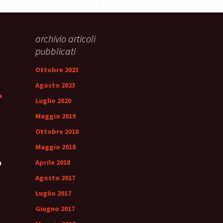
archivio articoli
pubblicati
Ottobre 2023
Agosto 2023
a
Luglio 2020
Maggio 2019
Ottobre 2018
Maggio 2018
Aprile 2018
0
Agosto 2017
Luglio 2017
Giugno 2017