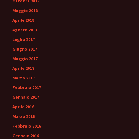
Ottobre 2018
Maggio 2018
Aprile 2018
Agosto 2017
Luglio 2017
Giugno 2017
Maggio 2017
Aprile 2017
Marzo 2017
Febbraio 2017
Gennaio 2017
Aprile 2016
Marzo 2016
Febbraio 2016
Gennaio 2016