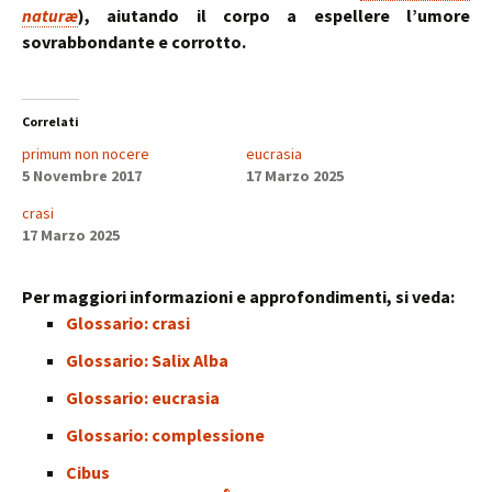
naturæ
), aiutando il corpo a espellere l’umore
sovrabbondante e corrotto.
Correlati
primum non nocere
eucrasia
5 Novembre 2017
17 Marzo 2025
crasi
17 Marzo 2025
Per maggiori informazioni e approfondimenti, si veda:
Glossario: crasi
Glossario: Salix Alba
Glossario: eucrasia
Glossario: complessione
Cibus