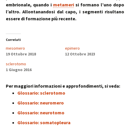
embrionale, quando i
metameri
si formano l’uno dopo
l’altro. Allontanandosi dal capo, i segmenti risultano
essere di formazione più recente.
Correlati
mesomero
epimero
19 Ottobre 2018
12 Ottobre 2023
sclerotomo
1 Giugno 2016
Per maggiori informazioni e approfondimenti, si veda:
Glossario: sclerotomo
Glossario: neuromero
Glossario: neurotomo
Glossario: somatopleura