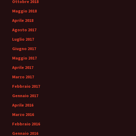
Ottobre 2018
Maggio 2018
Aprile 2018
Agosto 2017
Luglio 2017
Giugno 2017
Maggio 2017
Aprile 2017
Marzo 2017
Febbraio 2017
Gennaio 2017
Aprile 2016
Marzo 2016
Febbraio 2016
Gennaio 2016