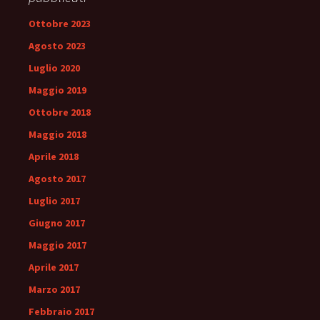
Ottobre 2023
Agosto 2023
Luglio 2020
Maggio 2019
Ottobre 2018
Maggio 2018
Aprile 2018
Agosto 2017
Luglio 2017
Giugno 2017
Maggio 2017
Aprile 2017
Marzo 2017
Febbraio 2017