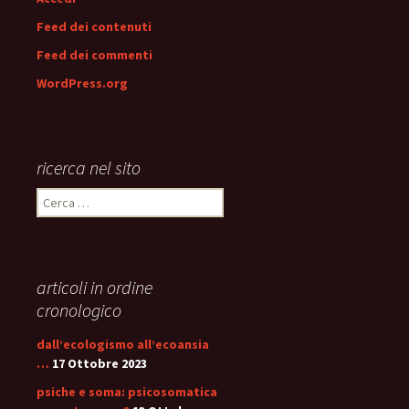
Feed dei contenuti
Feed dei commenti
WordPress.org
ricerca nel sito
Ricerca
per:
articoli in ordine
cronologico
dall’ecologismo all’ecoansia
…
17 Ottobre 2023
psiche e soma: psicosomatica