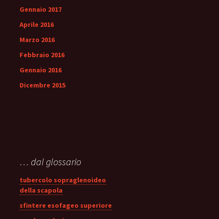
Gennaio 2017
Aprile 2016
Marzo 2016
Febbraio 2016
Gennaio 2016
Dicembre 2015
… dal glossario
tubercolo sopraglenoideo
della scapola
sfintere esofageo superiore