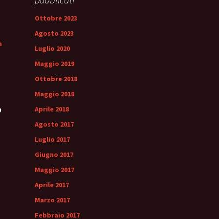
Ottobre 2023
Agosto 2023
a
Luglio 2020
Maggio 2019
Ottobre 2018
Maggio 2018
Aprile 2018
0
Agosto 2017
Luglio 2017
Giugno 2017
Maggio 2017
Aprile 2017
Marzo 2017
Febbraio 2017