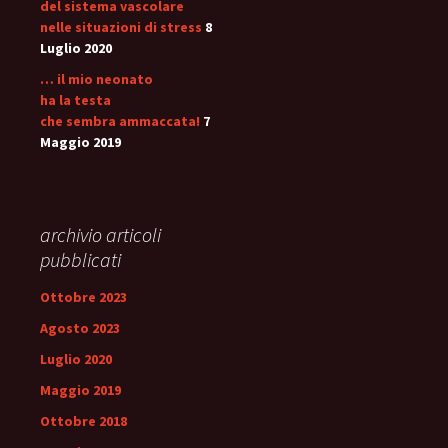
del sistema vascolare
nelle situazioni di stress
8
Luglio 2020
… il mio neonato
ha la testa
che sembra ammaccata!
7
Maggio 2019
archivio articoli
pubblicati
Ottobre 2023
Agosto 2023
Luglio 2020
Maggio 2019
Ottobre 2018