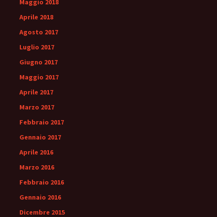
Maggio 2018
Aprile 2018
Agosto 2017
Luglio 2017
Giugno 2017
Maggio 2017
Aprile 2017
Marzo 2017
Febbraio 2017
Gennaio 2017
Aprile 2016
Marzo 2016
Febbraio 2016
Gennaio 2016
Dicembre 2015