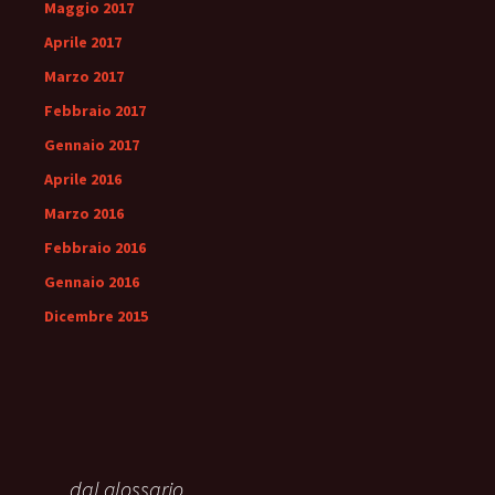
Maggio 2017
Aprile 2017
Marzo 2017
Febbraio 2017
Gennaio 2017
Aprile 2016
Marzo 2016
Febbraio 2016
Gennaio 2016
Dicembre 2015
… dal glossario