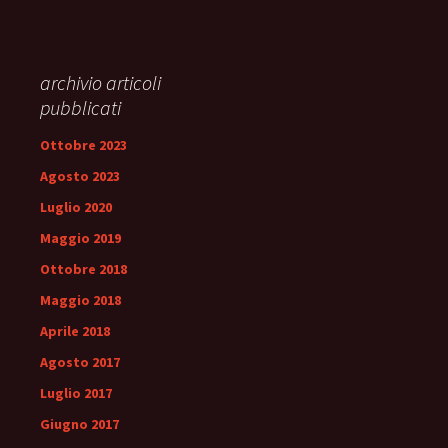
archivio articoli
pubblicati
Ottobre 2023
Agosto 2023
Luglio 2020
Maggio 2019
Ottobre 2018
Maggio 2018
Aprile 2018
Agosto 2017
Luglio 2017
Giugno 2017