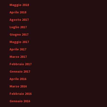
Maggio 2018
Aprile 2018
Agosto 2017
Luglio 2017
Giugno 2017
Maggio 2017
Aprile 2017
Marzo 2017
Febbraio 2017
Gennaio 2017
Aprile 2016
Marzo 2016
Febbraio 2016
Gennaio 2016