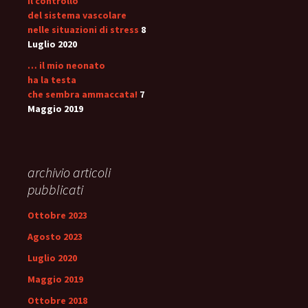
il controllo
del sistema vascolare
nelle situazioni di stress
8
Luglio 2020
… il mio neonato
ha la testa
che sembra ammaccata!
7
Maggio 2019
archivio articoli
pubblicati
Ottobre 2023
Agosto 2023
Luglio 2020
Maggio 2019
Ottobre 2018