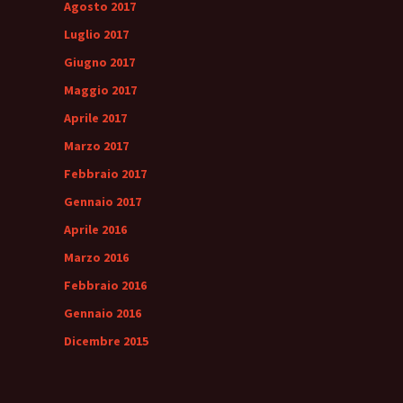
Agosto 2017
Luglio 2017
Giugno 2017
Maggio 2017
Aprile 2017
Marzo 2017
Febbraio 2017
Gennaio 2017
Aprile 2016
Marzo 2016
Febbraio 2016
Gennaio 2016
Dicembre 2015